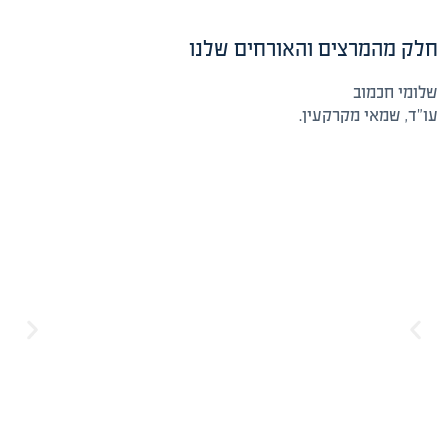
חלק מהמרצים והאורחים שלנו
שלומי חכמוב
בו
עו"ד, שמאי מקרקעין.
שמ