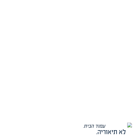
לא תיאוריה.