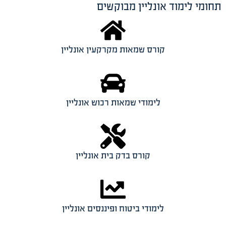
תחומי לימוד אונליין מבוקשים
קורס שמאות מקרקעין אונליין
לימודי שמאות רכוש אונליין
קורס בדק בית אונליין
לימודי ביטוח ופיננסים אונליין