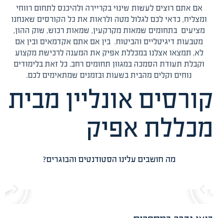
אם אתם רוצים לעשות שינוי בקריירה ולהיכנס לתחום רווחי
ומצליח, כדאי לכם לגלול מטה ולראות את כל הקורסים שאנחנו
מציעים בתחומים שמאות מקרקעין, שמאות רכוש, שוק ההון,
מטבעות דיגיטליים והביטוח. בין אם אתם אקדמאים ובין אם
לא, תמצאו אצלנו במכללת אפיק את המענה לרכישת מקצוע
וקבלת תעודת הסמכה במגוון תחומים רחב. כל זאת בלימודים
נוחים וקלים מהבית בשעות ובזמנים שמתאימים לכם.
קורסים אונליין מבית
מכללת אפיק
מה חושבים עלינו הסטודנטים והבוגרים?