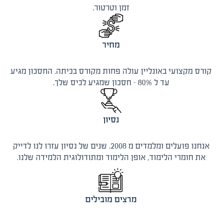
זמן וטרטור.
מחיר
קורס מקצועי באונליין עולה פחות מקורס בכיתה. החסכון מגיע
עד ל 80% - חסכון שמגיע לכיס שלך.
נסיון
אנחנו פועלים ומלמדים מ 2008. שנים של נסיון עזרו לנו לדייק
את חומרי הלימוד, אופן הלימוד ומתודולוגית הלמידה שלנו.
מרצים מובילים