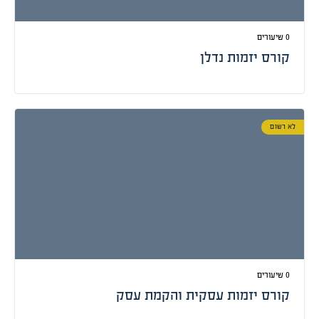
0 שיעורים
קורס יזמות נדלן
לא רשום
0 שיעורים
קורס יזמות עסקית והקמת עסק