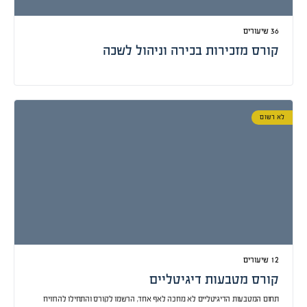
קורס מזכירות בכירה וניהול לשכה
לא רשום
קורס מטבעות דיגיטליים
תחום המטבעות הדיגיטליים לא מחכה לאף אחד, הרשמו לקורס והתחילו להרוויח