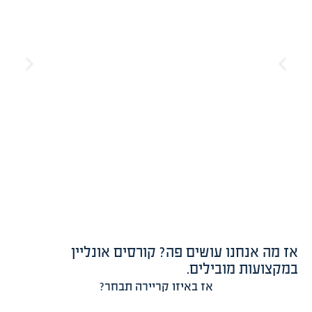
אז מה אנחנו עושים פה? קורסים אונליין
במקצועות מובילים.
אז באיזו קריירה תבחר?