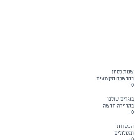
שנות נסיון
בהכשרה מקצועית
+
0
בוגרים שולבו
בקריירה חדשה
+
0
הכשרות
ומסלולים
+
0