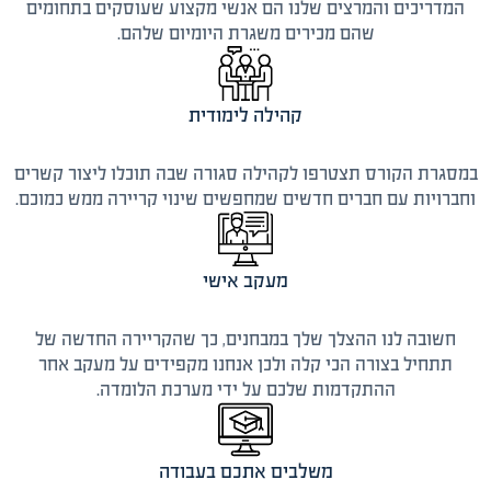
המדריכים והמרצים שלנו הם אנשי מקצוע שעוסקים בתחומים
שהם מכירים משגרת היומיום שלהם.
קהילה לימודית
במסגרת הקורס תצטרפו לקהילה סגורה שבה תוכלו ליצור קשרים
וחברויות עם חברים חדשים שמחפשים שינוי קריירה ממש כמוכם.
מעקב אישי
חשובה לנו ההצלך שלך במבחנים, כך שהקריירה החדשה של
תתחיל בצורה הכי קלה ולכן אנחנו מקפידים על מעקב אחר
ההתקדמות שלכם על ידי מערכת הלומדה.
משלבים אתכם בעבודה