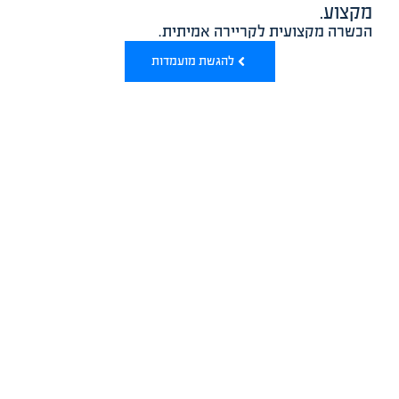
מקצוע.
הכשרה מקצועית לקריירה אמיתית.
להגשת מועמדות