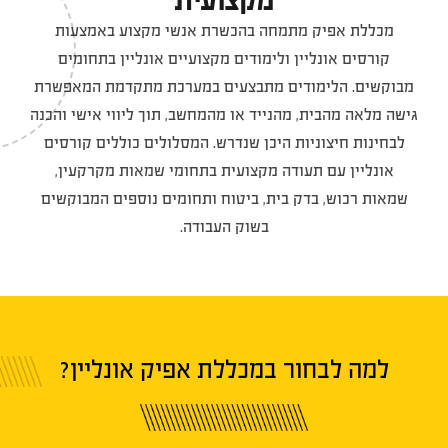
מקצועית
מכללת אפיק מתמחה בהכשרת אנשי מקצוע באמצעות
קורסים אונליין ולימודים מקצועיים אונליין בתחומים
מבוקשים. הלימודים מתבצעים במערכת מתקדמת המאפשרת
גישה מלאה מהבית, מהנייד או מהמחשב, תוך ליווי אישי והכנה
לבחינות חיצוניות היכן שנדרש. המסלולים כוללים קורסים
אונליין עם תעודה מקצועית בתחומי שמאות מקרקעין,
שמאות רכוש, בדק בית, ביטוח ותחומים נוספים המבוקשים
בשוק העבודה.
למה לבחור במכללת אפיק אונליין?