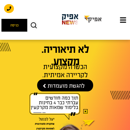
כניסה
לא תיאוריה.
מקצוע.
הכשרה מקצועית
לקריירה אמיתית.
להגשת מועמדות