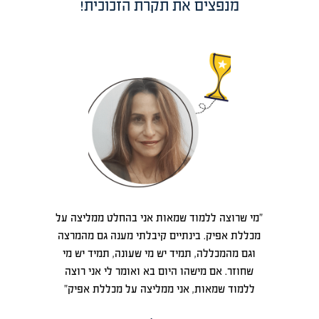
מנפצים את תקרת הזכוכית!
ד
"מי שרוצה ללמוד שמאות אני בהחלט ממליצה על
"ני
ות.
מכללת אפיק. בינתיים קיבלתי מענה גם מהמרצה
וגם מהמכללה, תמיד יש מי שעונה, תמיד יש מי
שחוזר. אם מישהו היום בא ואומר לי אני רוצה
ללמוד שמאות, אני ממליצה על מכללת אפיק"