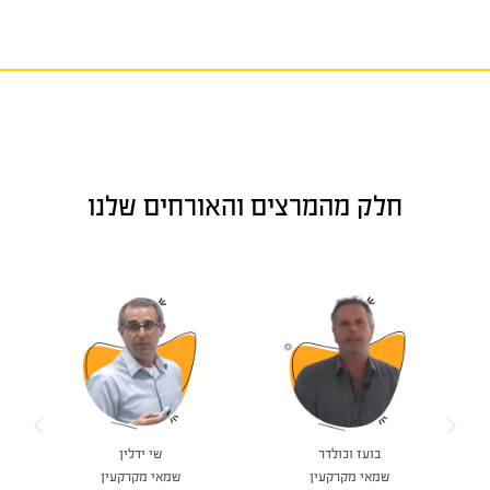
חלק מהמרצים והאורחים שלנו
בועז וכולדר
שי ידלין
שמאי מקרקעין
שמאי מקרקעין