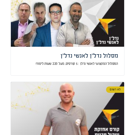
מסלול נדל”ן לאנשי נדל”ן
המסלול המקצועי לאנשי נדלן : 5 קורסים, מעל 220 שעות לימוד!
לא רשום