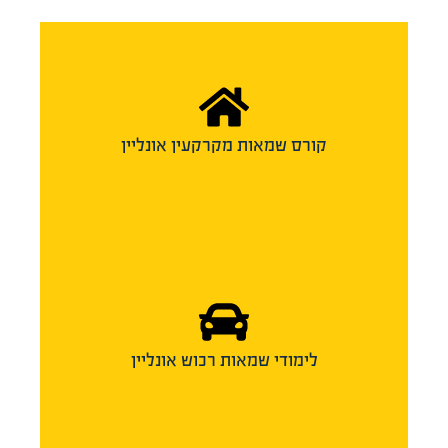
קורס שמאות מקרקעין אונליין
לימודי שמאות רכוש אונליין