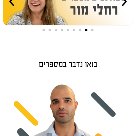
בואו נדבר במספרים