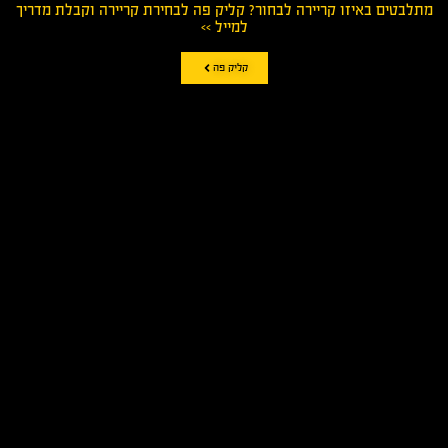
מתלבטים באיזו קריירה לבחור? קליק פה לבחירת קריירה וקבלת מדריך
למייל >>
קליק פה