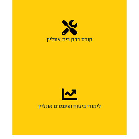
קורס בדק בית אונליין
לימודי ביטוח ופיננסים אונליין