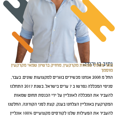
נתיב בן יהודה
בוגר מסלול שמאות מקרקעין, מחזיק ברשיון שמאי מקרקעין
מוסמך
החל מ 2008 אנחנו מכשירים בוגרים למקצועות שונים. בעבר,
סניפי המכללה נפרשו ב 7 ערים בישראל. בשנת 2017 התחלנו
להעביר את המכללה לאונליין על ידי הכנסת תחום שמאות
המקרקעין באונליין הצלחנו בענק. קצת לפני הקורונה, החלטנו
להעביר את הפעילות שלנו לקורסים מקצועיים 100% אונליין