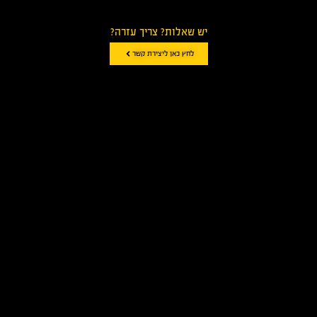
יש שאלות? צריך עזרה?
לחץ כאן ליצירת קשר