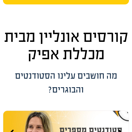
קורסים אונליין מבית
מכללת אפיק
מה חושבים עלינו הסטודנטים
והבוגרים?