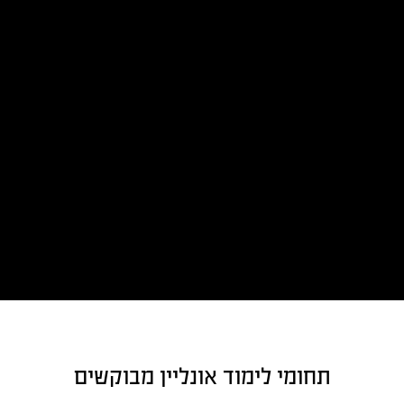
תחומי לימוד אונליין מבוקשים