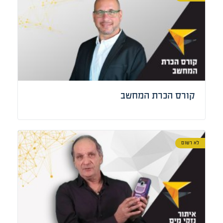
קורס הכרת המחשב
לא רשום