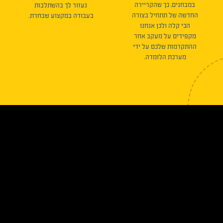
במבחנים, כך שהקריירה
נעזור לך בהשתלבות
החדשה של תתחיל בצורה
בעבודה במקצוע שבחרת.
הכי קלה ולכן אנחנו
מקפידים על מעקב אחר
ההתקדמות שלכם על ידי
מערכת הלומדה.