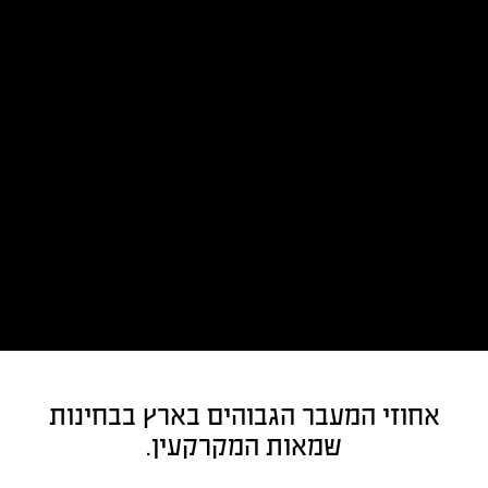
אחוזי המעבר הגבוהים בארץ בבחינות
שמאות המקרקעין.