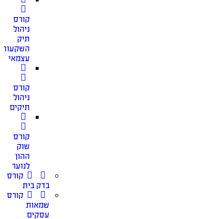
קורס
ניהול
תיק
השקעות
עצמאי
קורס
ניהול
תיקים
קורס
שוק
ההון
לנוער
קורס
בדק בית
קורס
שמאות
עסקים