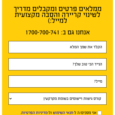
ממלאים פרטים ומקבלים מדריך
לשינוי קריירה והסבה מקצועית
למייל:)
אנחנו גם ב:​ 1700-700-741
טופס
ראשי
אני מסכים/ה ל-
תנאי השימוש
ול-
מדיניות הפרטיות
.