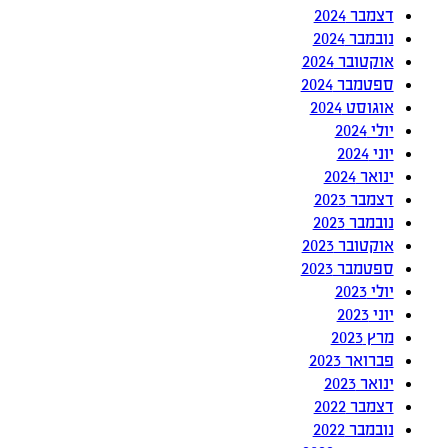
דצמבר 2024
נובמבר 2024
אוקטובר 2024
ספטמבר 2024
אוגוסט 2024
יולי 2024
יוני 2024
ינואר 2024
דצמבר 2023
נובמבר 2023
אוקטובר 2023
ספטמבר 2023
יולי 2023
יוני 2023
מרץ 2023
פברואר 2023
ינואר 2023
דצמבר 2022
נובמבר 2022