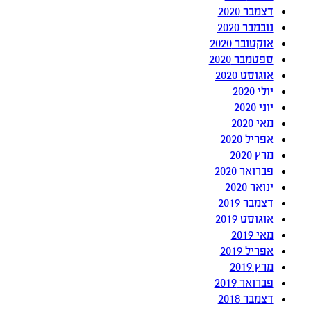
דצמבר 2020
נובמבר 2020
אוקטובר 2020
ספטמבר 2020
אוגוסט 2020
יולי 2020
יוני 2020
מאי 2020
אפריל 2020
מרץ 2020
פברואר 2020
ינואר 2020
דצמבר 2019
אוגוסט 2019
מאי 2019
אפריל 2019
מרץ 2019
פברואר 2019
דצמבר 2018