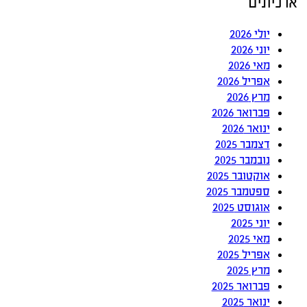
ארכיונים
יולי 2026
יוני 2026
מאי 2026
אפריל 2026
מרץ 2026
פברואר 2026
ינואר 2026
דצמבר 2025
נובמבר 2025
אוקטובר 2025
ספטמבר 2025
אוגוסט 2025
יוני 2025
מאי 2025
אפריל 2025
מרץ 2025
פברואר 2025
ינואר 2025