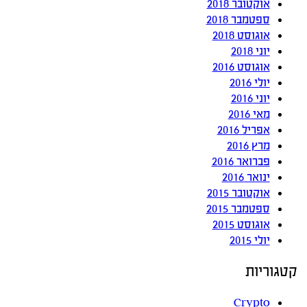
אוקטובר 2018
ספטמבר 2018
אוגוסט 2018
יוני 2018
אוגוסט 2016
יולי 2016
יוני 2016
מאי 2016
אפריל 2016
מרץ 2016
פברואר 2016
ינואר 2016
אוקטובר 2015
ספטמבר 2015
אוגוסט 2015
יולי 2015
קטגוריות
Crypto