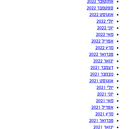
אוקטובר 2022
ספטמבר 2022
אוגוסט 2022
יולי 2022
יוני 2022
מאי 2022
אפריל 2022
מרץ 2022
פברואר 2022
ינואר 2022
דצמבר 2021
נובמבר 2021
אוגוסט 2021
יולי 2021
יוני 2021
מאי 2021
אפריל 2021
מרץ 2021
פברואר 2021
ינואר 2021