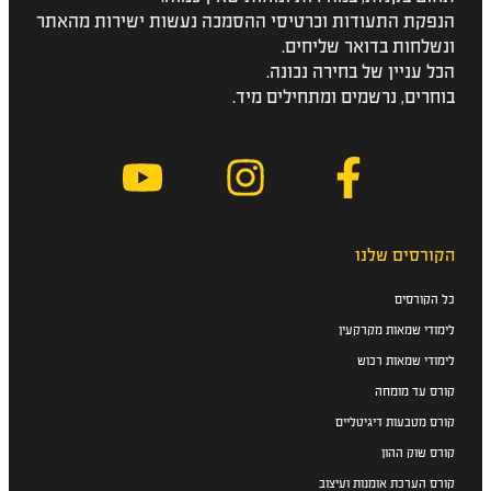
הנפקת התעודות וכרטיסי ההסמכה נעשות ישירות מהאתר
ונשלחות בדואר שליחים.
הכל עניין של בחירה נכונה.
בוחרים, נרשמים ומתחילים מיד.
הקורסים שלנו
כל הקורסים
לימודי שמאות מקרקעין
לימודי שמאות רכוש
קורס עד מומחה
קורס מטבעות דיגיטליים
קורס שוק ההון
קורס הערכת אומנות ועיצוב