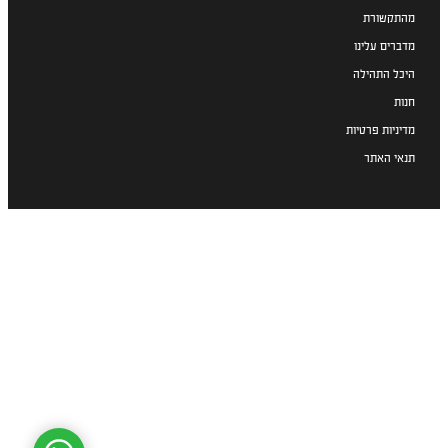
מהתקשורת
מדברים עלינו
היכל התהילה
חנות
מדיניות פרטיות
תנאי האתר