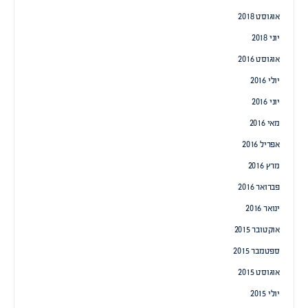
אוגוסט 2018
יוני 2018
אוגוסט 2016
יולי 2016
יוני 2016
מאי 2016
אפריל 2016
מרץ 2016
פברואר 2016
ינואר 2016
אוקטובר 2015
ספטמבר 2015
אוגוסט 2015
יולי 2015