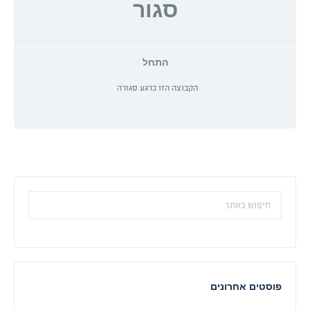
סגור
התחל
הקבוצה הזו כרגע סגורה
פוסטים אחרונים