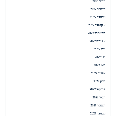
ינואר 2023
דצמבר 2022
נובמבר 2022
אוקטובר 2022
ספטמבר 2022
אוגוסט 2022
יולי 2022
יוני 2022
מאי 2022
אפריל 2022
מרץ 2022
פברואר 2022
ינואר 2022
דצמבר 2021
נובמבר 2021