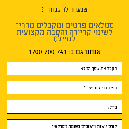
שנעזור לך לבחור ?
ממלאים פרטים ומקבלים מדריך
לשינוי קריירה והסבה מקצועית
למייל:)
אנחנו גם ב:​ 1700-700-741
טופס
ראשי