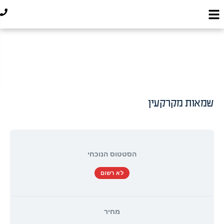
שמאות מקרקעין
הסטטוס הנוכחי
לא רשום
מחיר