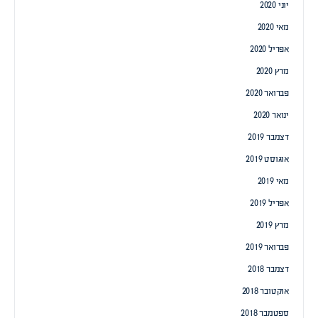
יוני 2020
מאי 2020
אפריל 2020
מרץ 2020
פברואר 2020
ינואר 2020
דצמבר 2019
אוגוסט 2019
מאי 2019
אפריל 2019
מרץ 2019
פברואר 2019
דצמבר 2018
אוקטובר 2018
ספטמבר 2018