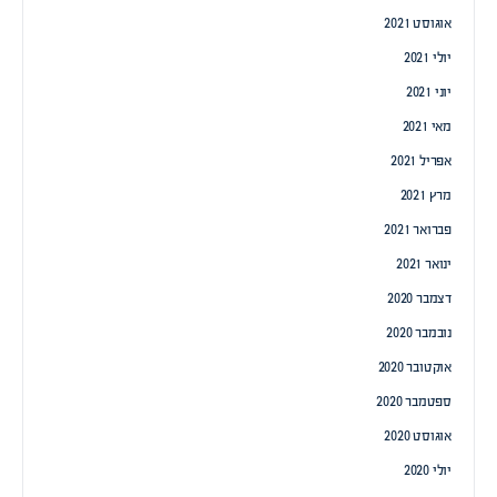
אוגוסט 2021
יולי 2021
יוני 2021
מאי 2021
אפריל 2021
מרץ 2021
פברואר 2021
ינואר 2021
דצמבר 2020
נובמבר 2020
אוקטובר 2020
ספטמבר 2020
אוגוסט 2020
יולי 2020