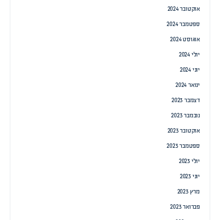
אוקטובר 2024
ספטמבר 2024
אוגוסט 2024
יולי 2024
יוני 2024
ינואר 2024
דצמבר 2023
נובמבר 2023
אוקטובר 2023
ספטמבר 2023
יולי 2023
יוני 2023
מרץ 2023
פברואר 2023