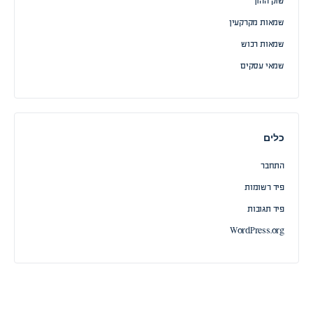
שוק ההון
שמאות מקרקעין
שמאות רכוש
שמאי עסקים
כלים
התחבר
פיד רשומות
פיד תגובות
WordPress.org