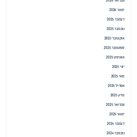
פברואר 2026
ינואר 2026
דצמבר 2025
נובמבר 2025
אוקטובר 2025
ספטמבר 2025
אוגוסט 2025
יוני 2025
מאי 2025
אפריל 2025
מרץ 2025
פברואר 2025
ינואר 2025
דצמבר 2024
נובמבר 2024