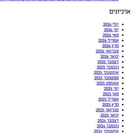
ארכיונים
יולי 2026
יוני 2026
מאי 2026
אפריל 2026
מרץ 2026
פברואר 2026
ינואר 2026
דצמבר 2025
נובמבר 2025
אוקטובר 2025
ספטמבר 2025
אוגוסט 2025
יוני 2025
מאי 2025
אפריל 2025
מרץ 2025
פברואר 2025
ינואר 2025
דצמבר 2024
נובמבר 2024
אוקטובר 2024