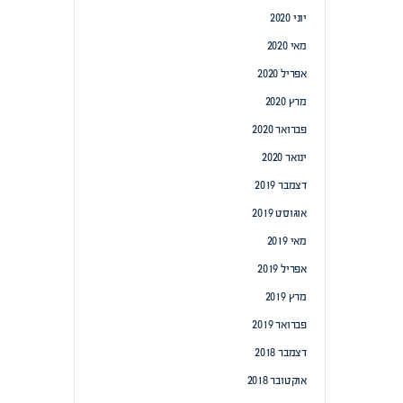
יוני 2020
מאי 2020
אפריל 2020
מרץ 2020
פברואר 2020
ינואר 2020
דצמבר 2019
אוגוסט 2019
מאי 2019
אפריל 2019
מרץ 2019
פברואר 2019
דצמבר 2018
אוקטובר 2018