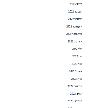
ינואר 2023
דצמבר 2022
נובמבר 2022
אוקטובר 2022
ספטמבר 2022
אוגוסט 2022
יולי 2022
יוני 2022
מאי 2022
אפריל 2022
מרץ 2022
פברואר 2022
ינואר 2022
דצמבר 2021