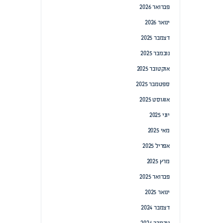
פברואר 2026
ינואר 2026
דצמבר 2025
נובמבר 2025
אוקטובר 2025
ספטמבר 2025
אוגוסט 2025
יוני 2025
מאי 2025
אפריל 2025
מרץ 2025
פברואר 2025
ינואר 2025
דצמבר 2024