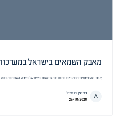
מאבק השמאים בישראל במערכות
אחד מהנושאים הבוערים בתחום השמאות בישראל בשנה האחרונה נוגע 
בנימין רוזנטל
26/10/2020