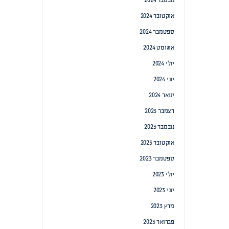
נובמבר 2024
אוקטובר 2024
ספטמבר 2024
אוגוסט 2024
יולי 2024
יוני 2024
ינואר 2024
דצמבר 2023
נובמבר 2023
אוקטובר 2023
ספטמבר 2023
יולי 2023
יוני 2023
מרץ 2023
פברואר 2023