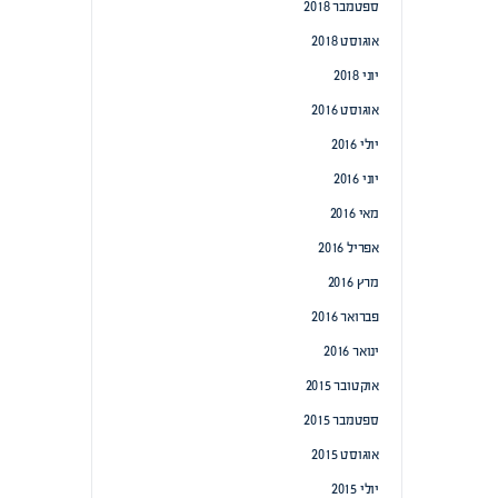
ספטמבר 2018
אוגוסט 2018
יוני 2018
אוגוסט 2016
יולי 2016
יוני 2016
מאי 2016
אפריל 2016
מרץ 2016
פברואר 2016
ינואר 2016
אוקטובר 2015
ספטמבר 2015
אוגוסט 2015
יולי 2015