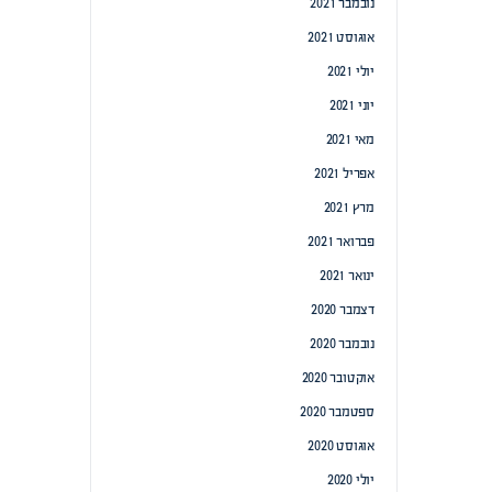
נובמבר 2021
אוגוסט 2021
יולי 2021
יוני 2021
מאי 2021
אפריל 2021
מרץ 2021
פברואר 2021
ינואר 2021
דצמבר 2020
נובמבר 2020
אוקטובר 2020
ספטמבר 2020
אוגוסט 2020
יולי 2020