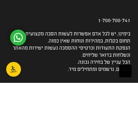
1-700-700-741
בימינו, יש לכל אדם אפשרות לעשות הסבה מקצועית לכל
תחום בקלות, במהירות ונוחות שאין כמוה.
הנפקת התעודות וכרטיסי ההסמכה נעשות ישירות מהאתר
ונשלחות בדואר שליחים.
הכל עניין של בחירה נכונה.
בוחרים, נרשמים ומתחילים מיד.
הקורסים שלנו
כל הקורסים
לימודי שמאות מקרקעין