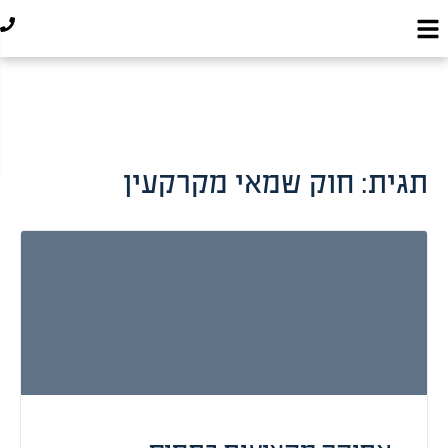
תגית:
חוק שמאי מקרקעין