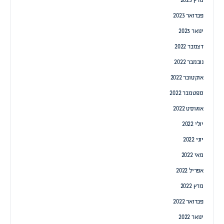
מרץ 2023
פברואר 2023
ינואר 2023
דצמבר 2022
נובמבר 2022
אוקטובר 2022
ספטמבר 2022
אוגוסט 2022
יולי 2022
יוני 2022
מאי 2022
אפריל 2022
מרץ 2022
פברואר 2022
ינואר 2022