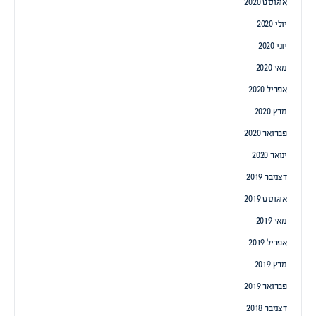
אוגוסט 2020
יולי 2020
יוני 2020
מאי 2020
אפריל 2020
מרץ 2020
פברואר 2020
ינואר 2020
דצמבר 2019
אוגוסט 2019
מאי 2019
אפריל 2019
מרץ 2019
פברואר 2019
דצמבר 2018