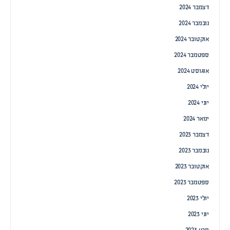
דצמבר 2024
נובמבר 2024
אוקטובר 2024
ספטמבר 2024
אוגוסט 2024
יולי 2024
יוני 2024
ינואר 2024
דצמבר 2023
נובמבר 2023
אוקטובר 2023
ספטמבר 2023
יולי 2023
יוני 2023