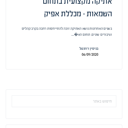
אתיקה מקצועית בתחום
השמאות – מכללת אפיק
בשנים האחרונות נושא האתיקה זוכה להתייחסות רחבה בקרב קהלים
וציבורים שונים. תחום הא�…
בנימין רוזנטל
06/09/2020