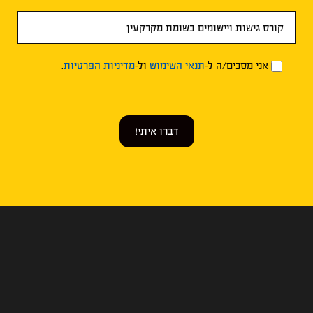
אני מסכים/ה ל-
תנאי השימוש
ול-
מדיניות הפרטיות
.
דברו איתי!