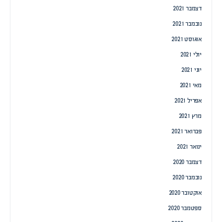
דצמבר 2021
נובמבר 2021
אוגוסט 2021
יולי 2021
יוני 2021
מאי 2021
אפריל 2021
מרץ 2021
פברואר 2021
ינואר 2021
דצמבר 2020
נובמבר 2020
אוקטובר 2020
ספטמבר 2020