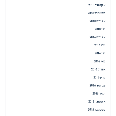
אוקטובר 2018
ספטמבר 2018
אוגוסט 2018
יוני 2018
אוגוסט 2016
יולי 2016
יוני 2016
מאי 2016
אפריל 2016
מרץ 2016
פברואר 2016
ינואר 2016
אוקטובר 2015
ספטמבר 2015