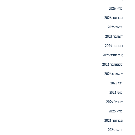
מרץ 2026
פברואר 2026
ינואר 2026
דצמבר 2025
נובמבר 2025
אוקטובר 2025
ספטמבר 2025
אוגוסט 2025
יוני 2025
מאי 2025
אפריל 2025
מרץ 2025
פברואר 2025
ינואר 2025