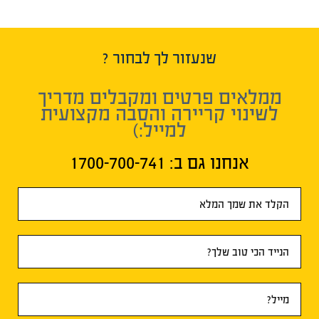
שנעזור לך לבחור ?
ממלאים פרטים ומקבלים מדריך
לשינוי קריירה והסבה מקצועית
למייל:)
אנחנו גם ב:​ 1700-700-741
טופס
ראשי