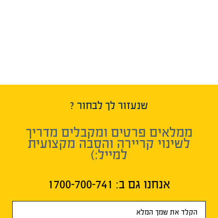
שנעזור לך לבחור ?
ממלאים פרטים ומקבלים מדריך
לשינוי קריירה והסבה מקצועית
למייל:)
אנחנו גם ב:​ 1700-700-741
טופס
ראשי