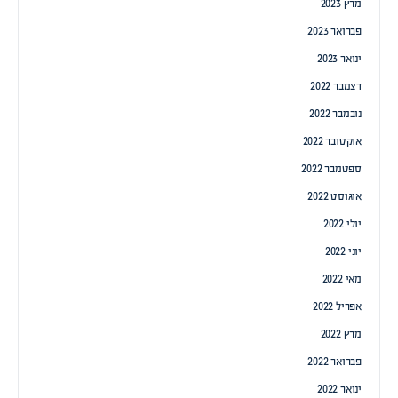
מרץ 2023
פברואר 2023
ינואר 2023
דצמבר 2022
נובמבר 2022
אוקטובר 2022
ספטמבר 2022
אוגוסט 2022
יולי 2022
יוני 2022
מאי 2022
אפריל 2022
מרץ 2022
פברואר 2022
ינואר 2022