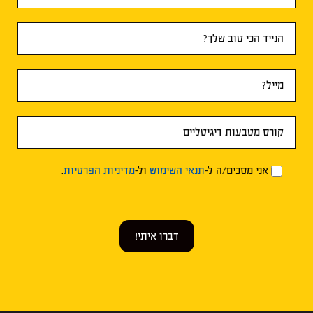
אני מסכים/ה ל-
תנאי השימוש
ול-
מדיניות הפרטיות
.
דברו איתי!