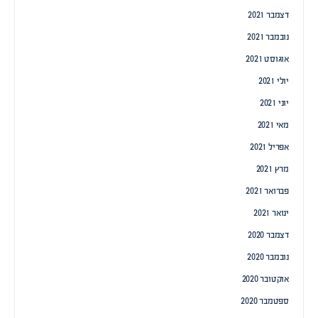
דצמבר 2021
נובמבר 2021
אוגוסט 2021
יולי 2021
יוני 2021
מאי 2021
אפריל 2021
מרץ 2021
פברואר 2021
ינואר 2021
דצמבר 2020
נובמבר 2020
אוקטובר 2020
ספטמבר 2020