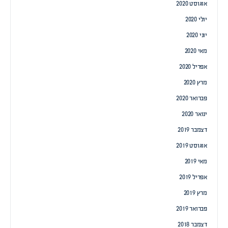
אוגוסט 2020
יולי 2020
יוני 2020
מאי 2020
אפריל 2020
מרץ 2020
פברואר 2020
ינואר 2020
דצמבר 2019
אוגוסט 2019
מאי 2019
אפריל 2019
מרץ 2019
פברואר 2019
דצמבר 2018