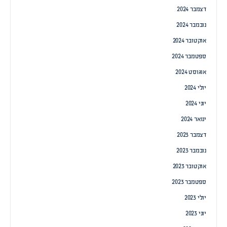
דצמבר 2024
נובמבר 2024
אוקטובר 2024
ספטמבר 2024
אוגוסט 2024
יולי 2024
יוני 2024
ינואר 2024
דצמבר 2023
נובמבר 2023
אוקטובר 2023
ספטמבר 2023
יולי 2023
יוני 2023