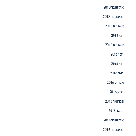
אוקטובר 2018
ספטמבר 2018
אוגוסט 2018
יוני 2018
אוגוסט 2016
יולי 2016
יוני 2016
מאי 2016
אפריל 2016
מרץ 2016
פברואר 2016
ינואר 2016
אוקטובר 2015
ספטמבר 2015