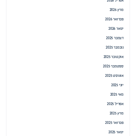
אפריל 2026
מרץ 2026
פברואר 2026
ינואר 2026
דצמבר 2025
נובמבר 2025
אוקטובר 2025
ספטמבר 2025
אוגוסט 2025
יוני 2025
מאי 2025
אפריל 2025
מרץ 2025
פברואר 2025
ינואר 2025