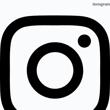
Instagram