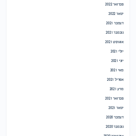
פברואר 2022
ינואר 2022
דצמבר 2021
נובמבר 2021
אוגוסט 2021
יולי 2021
יוני 2021
מאי 2021
אפריל 2021
מרץ 2021
פברואר 2021
ינואר 2021
דצמבר 2020
נובמבר 2020
אוקטובר 2020