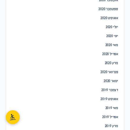
ספטמבר 2020
אוגוסט 2020
יולי 2020
יוני 2020
מאי 2020
אפריל 2020
מרץ 2020
פברואר 2020
ינואר 2020
דצמבר 2019
אוגוסט 2019
מאי 2019
אפריל 2019
מרץ 2019