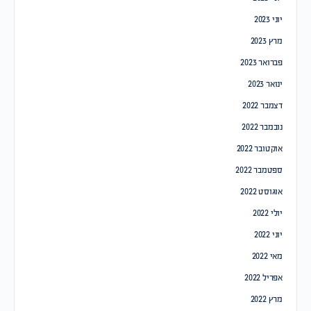
יוני 2023
מרץ 2023
פברואר 2023
ינואר 2023
דצמבר 2022
נובמבר 2022
אוקטובר 2022
ספטמבר 2022
אוגוסט 2022
יולי 2022
יוני 2022
מאי 2022
אפריל 2022
מרץ 2022