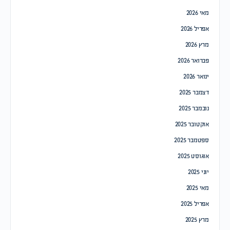
מאי 2026
אפריל 2026
מרץ 2026
פברואר 2026
ינואר 2026
דצמבר 2025
נובמבר 2025
אוקטובר 2025
ספטמבר 2025
אוגוסט 2025
יוני 2025
מאי 2025
אפריל 2025
מרץ 2025