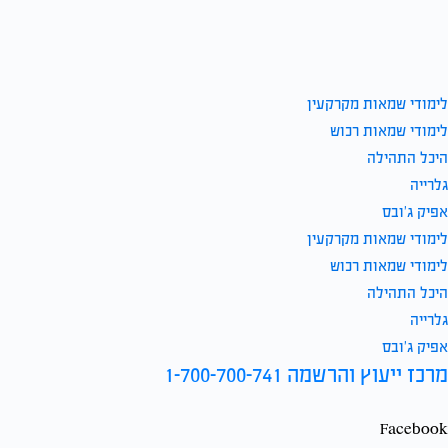
לימודי שמאות מקרקעין
לימודי שמאות רכוש
היכל התהילה
גלרייה
אפיק ג’ובס
לימודי שמאות מקרקעין
לימודי שמאות רכוש
היכל התהילה
גלרייה
אפיק ג’ובס
מרכז ייעוץ והרשמה 1-700-700-741
Facebook