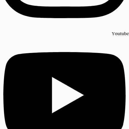
Youtube