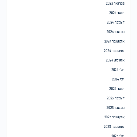
פברואר 2025
ינואר 2025
דצמבר 2024
נובמבר 2024
אוקטובר 2024
ספטמבר 2024
אוגוסט 2024
יולי 2024
יוני 2024
ינואר 2024
דצמבר 2023
נובמבר 2023
אוקטובר 2023
ספטמבר 2023
יולי 2023