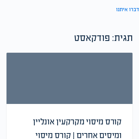
דברו איתנו
תגית:
פודקאסט
קורס מיסוי מקרקעין אונליין
ומיסים אחרים | קורס מיסוי