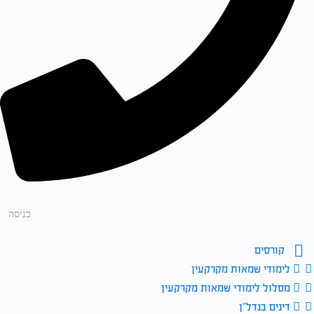
כניסה
קורסים
לימודי שמאות מקרקעין
מסלול לימודי שמאות מקרקעין
דינים בנדל”ן