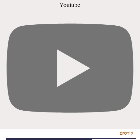
Youtube
קורסים