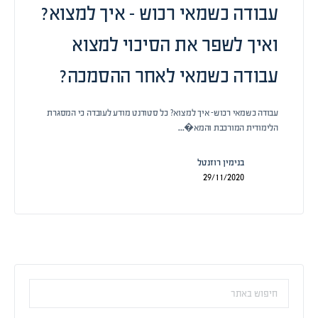
עבודה כשמאי רכוש – איך למצוא?
ואיך לשפר את הסיכוי למצוא
עבודה כשמאי לאחר ההסמכה?
עבודה כשמאי רכוש- איך למצוא? כל סטודנט מודע לעובדה כי המסגרת
הלימודית המורכבת והמא�…
בנימין רוזנטל
29/11/2020
חיפוש: