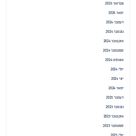
פברואר 2025
ינואר 2025
דצמבר 2024
נובמבר 2024
אוקטובר 2024
ספטמבר 2024
אוגוסט 2024
יולי 2024
יוני 2024
ינואר 2024
דצמבר 2023
נובמבר 2023
אוקטובר 2023
ספטמבר 2023
יולי 2023