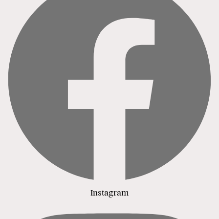
Instagram