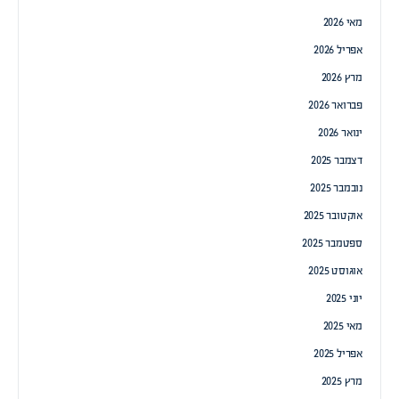
מאי 2026
אפריל 2026
מרץ 2026
פברואר 2026
ינואר 2026
דצמבר 2025
נובמבר 2025
אוקטובר 2025
ספטמבר 2025
אוגוסט 2025
יוני 2025
מאי 2025
אפריל 2025
מרץ 2025