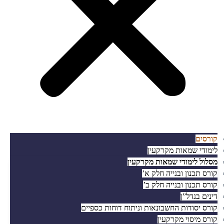
קורסים
לימודי שמאות מקרקעין
מסלול לימודי שמאות מקרקעין
קורס תכנון ובנייה חלק א’
קורס תכנון ובנייה חלק ב’
דינים בנדל”ן
קורס יסודות החשבונאות וניתוח דוחות כספיים
קורס מיסוי מקרקעין