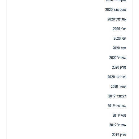
אוקטובר 2020
ספטמבר 2020
אוגוסט 2020
יולי 2020
יוני 2020
מאי 2020
אפריל 2020
מרץ 2020
פברואר 2020
ינואר 2020
דצמבר 2019
אוגוסט 2019
מאי 2019
אפריל 2019
מרץ 2019