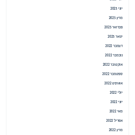
יוני 2023
מרץ 2023
פברואר 2023
ינואר 2023
דצמבר 2022
נובמבר 2022
אוקטובר 2022
ספטמבר 2022
אוגוסט 2022
יולי 2022
יוני 2022
מאי 2022
אפריל 2022
מרץ 2022