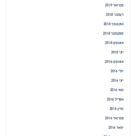
פברואר 2019
דצמבר 2018
אוקטובר 2018
ספטמבר 2018
אוגוסט 2018
יוני 2018
אוגוסט 2016
יולי 2016
יוני 2016
מאי 2016
אפריל 2016
מרץ 2016
פברואר 2016
ינואר 2016