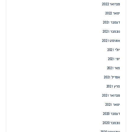
פברואר 2022
ינואר 2022
דצמבר 2021
נובמבר 2021
אוגוסט 2021
יולי 2021
יוני 2021
מאי 2021
אפריל 2021
מרץ 2021
פברואר 2021
ינואר 2021
דצמבר 2020
נובמבר 2020