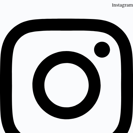
Instagram