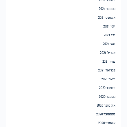
נובמבר 2021
אוגוסט 2021
יולי 2021
יוני 2021
מאי 2021
אפריל 2021
מרץ 2021
פברואר 2021
ינואר 2021
דצמבר 2020
נובמבר 2020
אוקטובר 2020
ספטמבר 2020
אוגוסט 2020