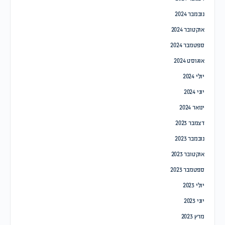
נובמבר 2024
אוקטובר 2024
ספטמבר 2024
אוגוסט 2024
יולי 2024
יוני 2024
ינואר 2024
דצמבר 2023
נובמבר 2023
אוקטובר 2023
ספטמבר 2023
יולי 2023
יוני 2023
מרץ 2023