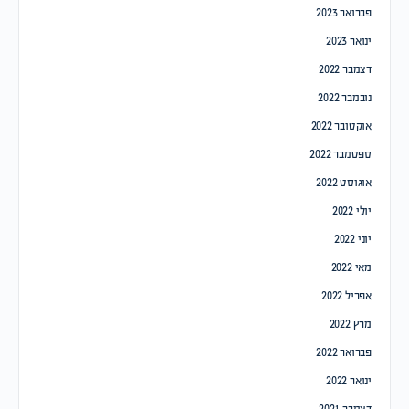
פברואר 2023
ינואר 2023
דצמבר 2022
נובמבר 2022
אוקטובר 2022
ספטמבר 2022
אוגוסט 2022
יולי 2022
יוני 2022
מאי 2022
אפריל 2022
מרץ 2022
פברואר 2022
ינואר 2022
דצמבר 2021