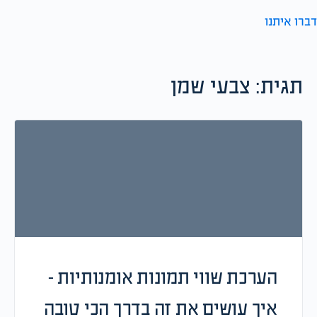
דברו איתנו
תגית:
צבעי שמן
הערכת שווי תמונות אומנותיות –
איך עושים את זה בדרך הכי טובה