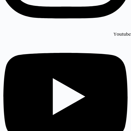
Youtube