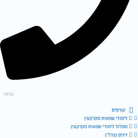
כניסה
קורסים
לימודי שמאות מקרקעין
מסלול לימודי שמאות מקרקעין
דינים בנדל”ן