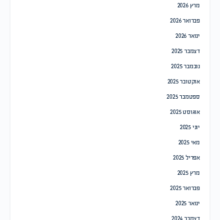
מרץ 2026
פברואר 2026
ינואר 2026
דצמבר 2025
נובמבר 2025
אוקטובר 2025
ספטמבר 2025
אוגוסט 2025
יוני 2025
מאי 2025
אפריל 2025
מרץ 2025
פברואר 2025
ינואר 2025
דצמבר 2024