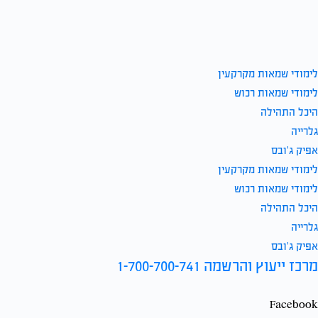
לימודי שמאות מקרקעין
לימודי שמאות רכוש
היכל התהילה
גלרייה
אפיק ג’ובס
לימודי שמאות מקרקעין
לימודי שמאות רכוש
היכל התהילה
גלרייה
אפיק ג’ובס
מרכז ייעוץ והרשמה 1-700-700-741
Facebook