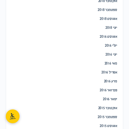
אוקטובר 2018
ספטמבר 2018
אוגוסט 2018
יוני 2018
אוגוסט 2016
יולי 2016
יוני 2016
מאי 2016
אפריל 2016
מרץ 2016
פברואר 2016
ינואר 2016
אוקטובר 2015
ספטמבר 2015
אוגוסט 2015