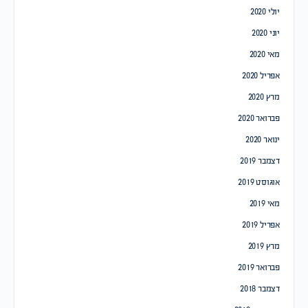
יולי 2020
יוני 2020
מאי 2020
אפריל 2020
מרץ 2020
פברואר 2020
ינואר 2020
דצמבר 2019
אוגוסט 2019
מאי 2019
אפריל 2019
מרץ 2019
פברואר 2019
דצמבר 2018