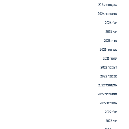
אוקטובר 2023
ספטמבר 2023
יולי 2023
יוני 2023
מרץ 2023
פברואר 2023
ינואר 2023
דצמבר 2022
נובמבר 2022
אוקטובר 2022
ספטמבר 2022
אוגוסט 2022
יולי 2022
יוני 2022