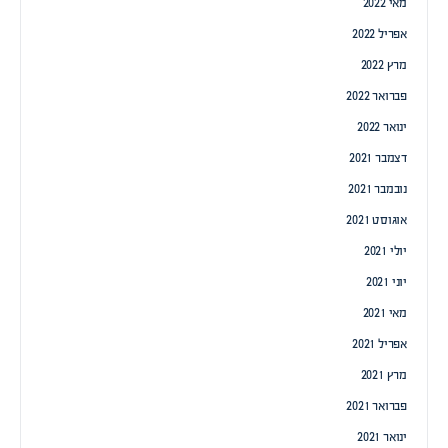
מאי 2022
אפריל 2022
מרץ 2022
פברואר 2022
ינואר 2022
דצמבר 2021
נובמבר 2021
אוגוסט 2021
יולי 2021
יוני 2021
מאי 2021
אפריל 2021
מרץ 2021
פברואר 2021
ינואר 2021