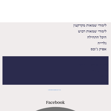
לימודי שמאות מקרקעין
לימודי שמאות רכוש
היכל התהילה
גלרייה
אפיק ג’ובס
לימודי שמאות מקרקעין
לימודי שמאות רכוש
היכל התהילה
גלרייה
אפיק ג’ובס
מרכז ייעוץ והרשמה 1-700-700-741
Facebook