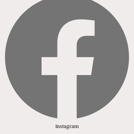
Instagram