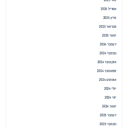
מאי 2025
אפריל 2025
מרץ 2025
פברואר 2025
ינואר 2025
דצמבר 2024
נובמבר 2024
אוקטובר 2024
ספטמבר 2024
אוגוסט 2024
יולי 2024
יוני 2024
ינואר 2024
דצמבר 2023
נובמבר 2023