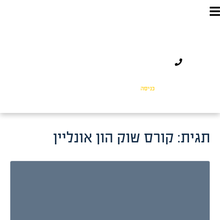
כניסה
תגית:
קורס שוק הון אונליין