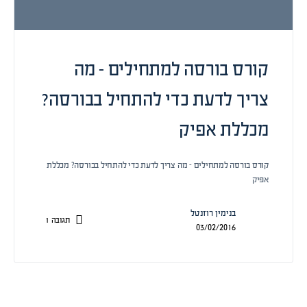
קורס בורסה למתחילים – מה
צריך לדעת כדי להתחיל בבורסה?
מכללת אפיק
קורס בורסה למתחילים - מה צריך לדעת כדי להתחיל בבורסה? מכללת
אפיק
בנימין רוזנטל
תגובה
1
03/02/2016