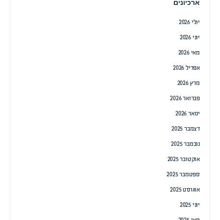
ארכיונים
יולי 2026
יוני 2026
מאי 2026
אפריל 2026
מרץ 2026
פברואר 2026
ינואר 2026
דצמבר 2025
נובמבר 2025
אוקטובר 2025
ספטמבר 2025
אוגוסט 2025
יוני 2025