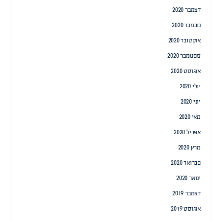
דצמבר 2020
נובמבר 2020
אוקטובר 2020
ספטמבר 2020
אוגוסט 2020
יולי 2020
יוני 2020
מאי 2020
אפריל 2020
מרץ 2020
פברואר 2020
ינואר 2020
דצמבר 2019
אוגוסט 2019