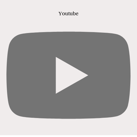
Youtube