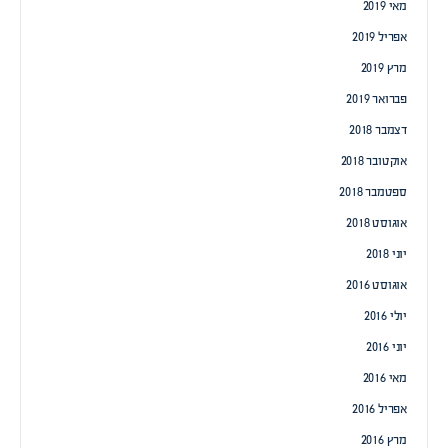
מאי 2019
אפריל 2019
מרץ 2019
פברואר 2019
דצמבר 2018
אוקטובר 2018
ספטמבר 2018
אוגוסט 2018
יוני 2018
אוגוסט 2016
יולי 2016
יוני 2016
מאי 2016
אפריל 2016
מרץ 2016