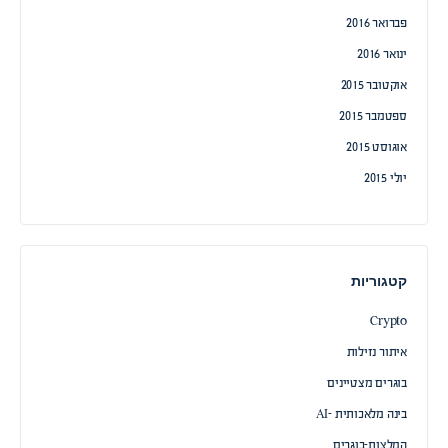
פברואר 2016
ינואר 2016
אוקטובר 2015
ספטמבר 2015
אוגוסט 2015
יולי 2015
קטגוריות
Crypto
איתור נזילות
בוגרים מצטיינים
בינה מלאכותית -AI
המלצות-בוגרים