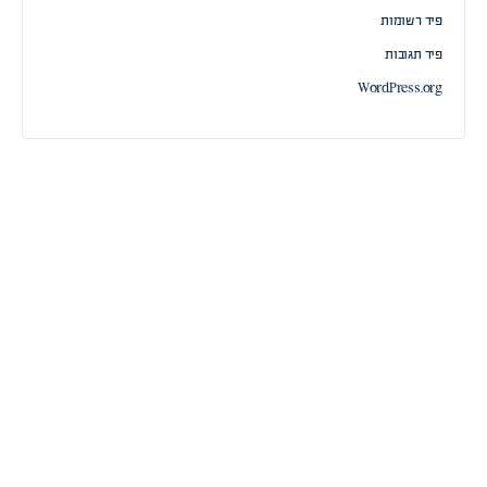
פיד רשומות
פיד תגובות
WordPress.org