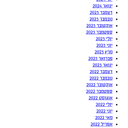
ינואר 2024
דצמבר 2023
נובמבר 2023
אוקטובר 2023
ספטמבר 2023
יולי 2023
יוני 2023
מרץ 2023
פברואר 2023
ינואר 2023
דצמבר 2022
נובמבר 2022
אוקטובר 2022
ספטמבר 2022
אוגוסט 2022
יולי 2022
יוני 2022
מאי 2022
אפריל 2022