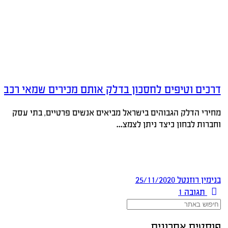
דרכים וטיפים לחסכון בדלק אותם מכירים שמאי רכב
מחירי הדלק הגבוהים בישראל מביאים אנשים פרטיים, בתי עסק
וחברות לבחון כיצד ניתן לצמצ…
בנימין רוזנטל
25/11/2020
תגובה
1
פוסטים אחרונים