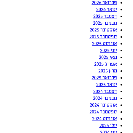
פברואר 2026
ינואר 2026
דצמבר 2025
נובמבר 2025
אוקטובר 2025
ספטמבר 2025
אוגוסט 2025
יוני 2025
מאי 2025
אפריל 2025
מרץ 2025
פברואר 2025
ינואר 2025
דצמבר 2024
נובמבר 2024
אוקטובר 2024
ספטמבר 2024
אוגוסט 2024
יולי 2024
יוני 2024