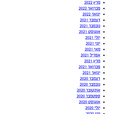
מרץ 2022
פברואר 2022
ינואר 2022
דצמבר 2021
נובמבר 2021
אוגוסט 2021
יולי 2021
יוני 2021
מאי 2021
אפריל 2021
מרץ 2021
פברואר 2021
ינואר 2021
דצמבר 2020
נובמבר 2020
אוקטובר 2020
ספטמבר 2020
אוגוסט 2020
יולי 2020
יוני 2020