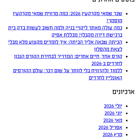
שכר שמאי מקרקעין 2026: כמה מרוויח שמאי מקרקעין
מוסמך?
כמה עולה מאתר ליקויי בניה ולמה חשוב לעשות בדק בית
ברכישת דירה מקבלן? מכללת אפיק
הכיתה שבאה אליך הביתה: איך לומדים מקצוע מלא מבלי
לצאת מהסלון
קורס אחד, חיים אחרים: המדריך לבחירת הקורס הנכון
לחרדים ב-2026
ללמוד ולהרוויח בלי לוותר על שום דבר: עולם הקורסים
האונליין לחרדים
ארכיונים
יולי 2026
יוני 2026
מאי 2026
אפריל 2026
מרץ 2026