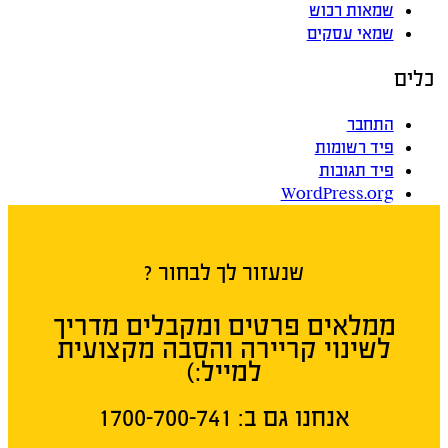
שמאות רכוש
שמאי עסקים
כלים
התחבר
פיד רשומות
פיד תגובות
WordPress.org
שנעזור לך לבחור ?
ממלאים פרטים ומקבלים מדריך
לשינוי קריירה והסבה מקצועית
למייל:)
אנחנו גם ב:​ 1700-700-741