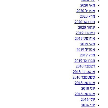
מאי 2020
אפריל 2020
מרץ 2020
פברואר 2020
ינואר 2020
דצמבר 2019
אוגוסט 2019
מאי 2019
אפריל 2019
מרץ 2019
פברואר 2019
דצמבר 2018
אוקטובר 2018
ספטמבר 2018
אוגוסט 2018
יוני 2018
אוגוסט 2016
יולי 2016
יוני 2016