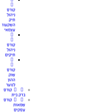
קורס
ניהול
תיק
השקעות
עצמאי
קורס
ניהול
תיקים
קורס
שוק
ההון
לנוער
קורס
בדק בית
קורס
שמאות
עסקים