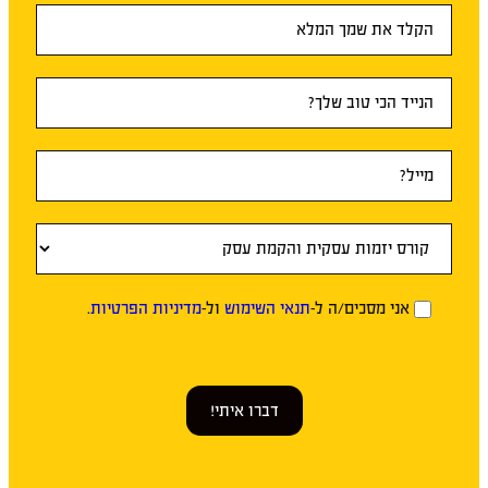
טופס
ראשי
אני מסכים/ה ל-
תנאי השימוש
ול-
מדיניות הפרטיות
.
דברו איתי!