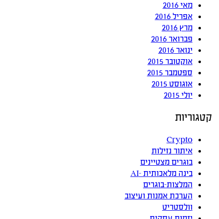
מאי 2016
אפריל 2016
מרץ 2016
פברואר 2016
ינואר 2016
אוקטובר 2015
ספטמבר 2015
אוגוסט 2015
יולי 2015
קטגוריות
Crypto
איתור נזילות
בוגרים מצטיינים
בינה מלאכותית -AI
המלצות-בוגרים
הערכת אמנות ועיצוב
וולסטריט
יזמות עסקית