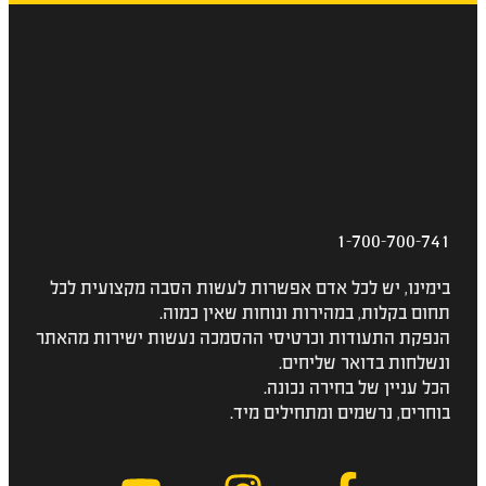
1-700-700-741
בימינו, יש לכל אדם אפשרות לעשות הסבה מקצועית לכל
תחום בקלות, במהירות ונוחות שאין כמוה.
הנפקת התעודות וכרטיסי ההסמכה נעשות ישירות מהאתר
ונשלחות בדואר שליחים.
הכל עניין של בחירה נכונה.
בוחרים, נרשמים ומתחילים מיד.