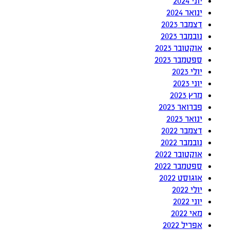
יוני 2024
ינואר 2024
דצמבר 2023
נובמבר 2023
אוקטובר 2023
ספטמבר 2023
יולי 2023
יוני 2023
מרץ 2023
פברואר 2023
ינואר 2023
דצמבר 2022
נובמבר 2022
אוקטובר 2022
ספטמבר 2022
אוגוסט 2022
יולי 2022
יוני 2022
מאי 2022
אפריל 2022