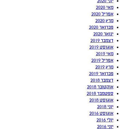
יוני 2020
מאי 2020
אפריל 2020
מרץ 2020
פברואר 2020
ינואר 2020
דצמבר 2019
אוגוסט 2019
מאי 2019
אפריל 2019
מרץ 2019
פברואר 2019
דצמבר 2018
אוקטובר 2018
ספטמבר 2018
אוגוסט 2018
יוני 2018
אוגוסט 2016
יולי 2016
יוני 2016