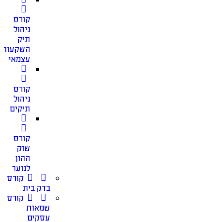
קורס
ניהול
תיק
השקעות
עצמאי
קורס
ניהול
תיקים
קורס
שוק
ההון
לנוער
קורס
בדק בית
קורס
שמאות
עסקים