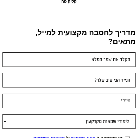
קליק פה
מדריך להסבה מקצועית למייל,
מתאים?
טופס
ראשי