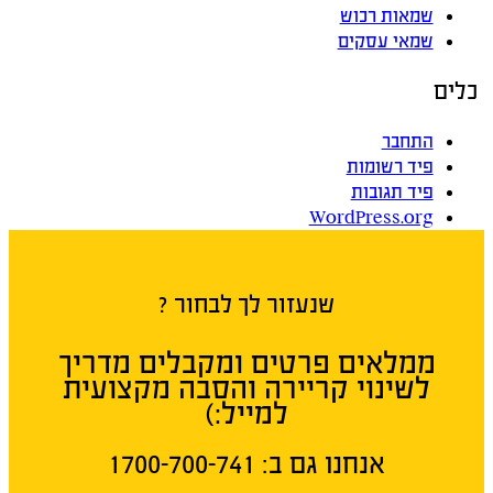
שמאות רכוש
שמאי עסקים
כלים
התחבר
פיד רשומות
פיד תגובות
WordPress.org
שנעזור לך לבחור ?
ממלאים פרטים ומקבלים מדריך
לשינוי קריירה והסבה מקצועית
למייל:)
אנחנו גם ב:​ 1700-700-741