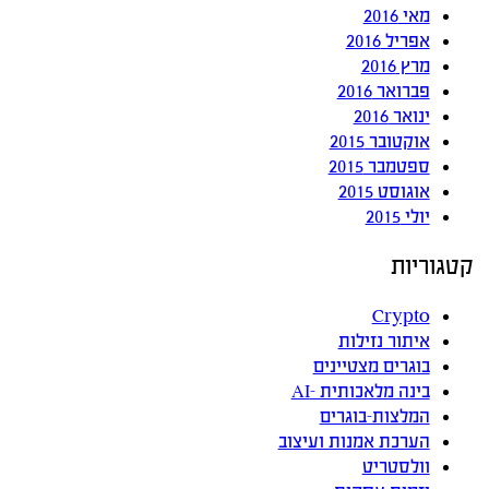
מאי 2016
אפריל 2016
מרץ 2016
פברואר 2016
ינואר 2016
אוקטובר 2015
ספטמבר 2015
אוגוסט 2015
יולי 2015
קטגוריות
Crypto
איתור נזילות
בוגרים מצטיינים
בינה מלאכותית -AI
המלצות-בוגרים
הערכת אמנות ועיצוב
וולסטריט