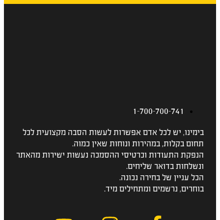
1-700-700-741
בימינו, יש לכל אדם אפשרות לעשות הסבה מקצועית לכל
תחום בקלות, במהירות ונוחות שאין כמוה.
הנפקת התעודות וכרטיסי ההסמכה נעשות ישירות מהאתר
ונשלחות בדואר שליחים.
הכל עניין של בחירה נכונה.
בוחרים, נרשמים ומתחילים מיד.