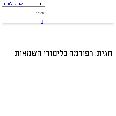
אפיק ג’ובס
תגית:
רפורמה בלימודי השמאות