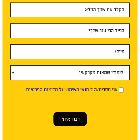
טופס
ראשי
אני מסכים/ה ל-
תנאי השימוש
ול-
מדיניות הפרטיות
.
דברו איתי!