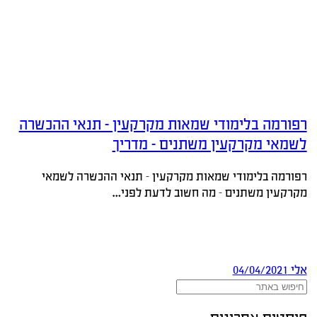
רפורמה בלימודי שמאות מקרקעין – תנאי ההכשרה
לשמאי מקרקעין משתנים – מדריך
רפורמה בלימודי שמאות מקרקעין - תנאי ההכשרה לשמאי
מקרקעין משתנים - מה חשוב לדעת לפני…
אלי
04/04/2021