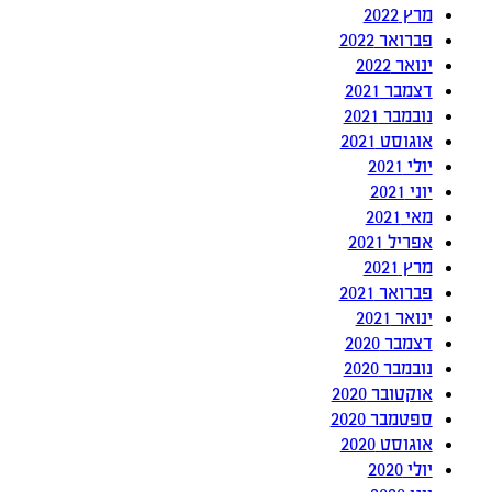
מרץ 2022
פברואר 2022
ינואר 2022
דצמבר 2021
נובמבר 2021
אוגוסט 2021
יולי 2021
יוני 2021
מאי 2021
אפריל 2021
מרץ 2021
פברואר 2021
ינואר 2021
דצמבר 2020
נובמבר 2020
אוקטובר 2020
ספטמבר 2020
אוגוסט 2020
יולי 2020