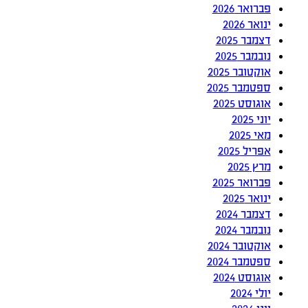
פברואר 2026
ינואר 2026
דצמבר 2025
נובמבר 2025
אוקטובר 2025
ספטמבר 2025
אוגוסט 2025
יוני 2025
מאי 2025
אפריל 2025
מרץ 2025
פברואר 2025
ינואר 2025
דצמבר 2024
נובמבר 2024
אוקטובר 2024
ספטמבר 2024
אוגוסט 2024
יולי 2024