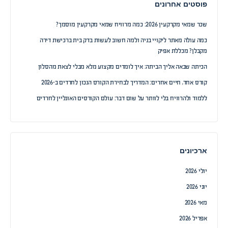
פוסטים אחרונים
שכר שמאי מקרקעין 2026: כמה מרוויח שמאי מקרקעין מוסמך?
כמה עולה מאתר ליקויי בניה ולמה חשוב לעשות בדק בית ברכישת דירה
מקבלן? מכללת אפיק
הכיתה שבאה אליך הביתה: איך לומדים מקצוע מלא מבלי לצאת מהסלון
קורס אחד, חיים אחרים: המדריך לבחירת הקורס הנכון לחרדים ב-2026
ללמוד ולהרוויח בלי לוותר על שום דבר: עולם הקורסים האונליין לחרדים
ארכיונים
יולי 2026
יוני 2026
מאי 2026
אפריל 2026