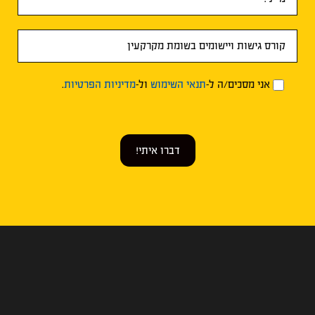
אני מסכים/ה ל-
תנאי השימוש
ול-
מדיניות הפרטיות
.
דברו איתי!