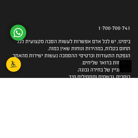
1-700-700-741
בימינו, יש לכל אדם אפשרות לעשות הסבה מקצועית לכל
תחום בקלות, במהירות ונוחות שאין כמוה.
הנפקת התעודות וכרטיסי ההסמכה נעשות ישירות מהאתר
ונשלחות בדואר שליחים.
הכל עניין של בחירה נכונה.
בוחרים, נרשמים ומתחילים מיד.
הקורסים שלנו
כל הקורסים