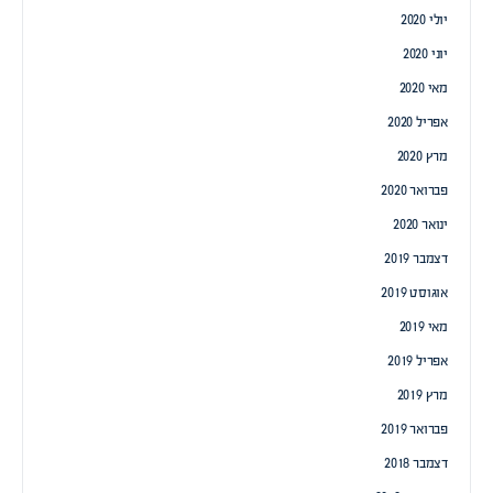
יולי 2020
יוני 2020
מאי 2020
אפריל 2020
מרץ 2020
פברואר 2020
ינואר 2020
דצמבר 2019
אוגוסט 2019
מאי 2019
אפריל 2019
מרץ 2019
פברואר 2019
דצמבר 2018