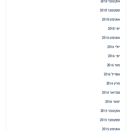
אוקטובר 2018
ספטמבר 2018
אוגוסט 2018
יוני 2018
אוגוסט 2016
יולי 2016
יוני 2016
מאי 2016
אפריל 2016
מרץ 2016
פברואר 2016
ינואר 2016
אוקטובר 2015
ספטמבר 2015
אוגוסט 2015