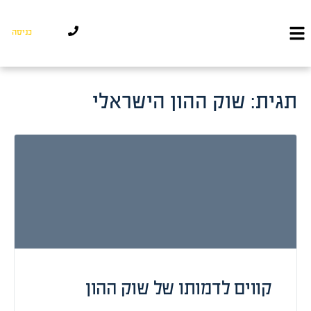
כניסה
תגית:
שוק ההון הישראלי
קווים לדמותו של שוק ההון