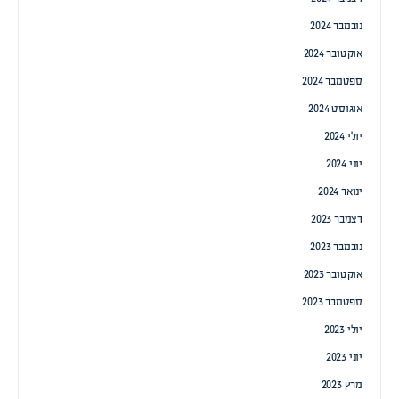
נובמבר 2024
אוקטובר 2024
ספטמבר 2024
אוגוסט 2024
יולי 2024
יוני 2024
ינואר 2024
דצמבר 2023
נובמבר 2023
אוקטובר 2023
ספטמבר 2023
יולי 2023
יוני 2023
מרץ 2023