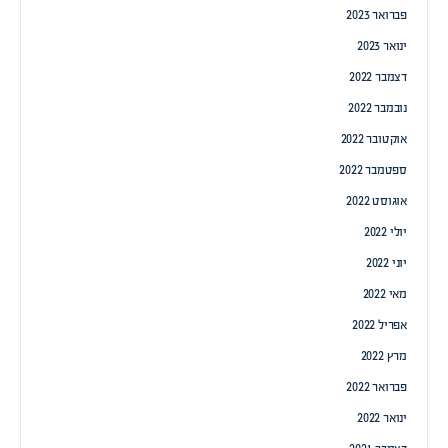
פברואר 2023
ינואר 2023
דצמבר 2022
נובמבר 2022
אוקטובר 2022
ספטמבר 2022
אוגוסט 2022
יולי 2022
יוני 2022
מאי 2022
אפריל 2022
מרץ 2022
פברואר 2022
ינואר 2022