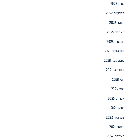
מרץ 2026
פברואר 2026
ינואר 2026
דצמבר 2025
נובמבר 2025
אוקטובר 2025
ספטמבר 2025
אוגוסט 2025
יוני 2025
מאי 2025
אפריל 2025
מרץ 2025
פברואר 2025
ינואר 2025
דצמבר 2024