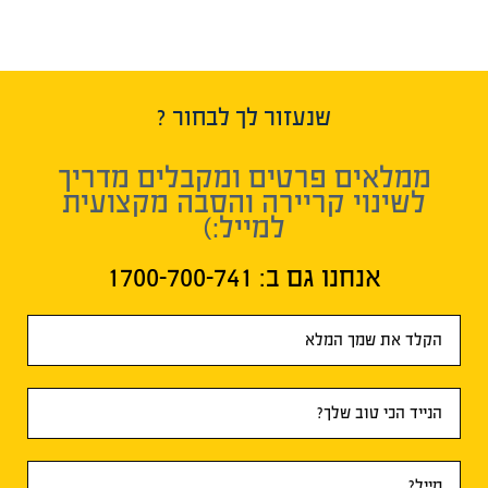
שנעזור לך לבחור ?
ממלאים פרטים ומקבלים מדריך
לשינוי קריירה והסבה מקצועית
למייל:)
אנחנו גם ב:​ 1700-700-741
טופס
ראשי