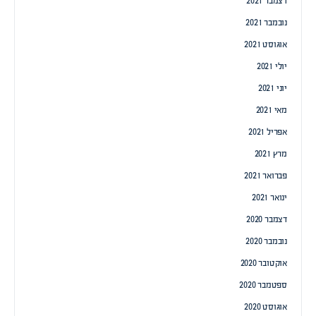
דצמבר 2021
נובמבר 2021
אוגוסט 2021
יולי 2021
יוני 2021
מאי 2021
אפריל 2021
מרץ 2021
פברואר 2021
ינואר 2021
דצמבר 2020
נובמבר 2020
אוקטובר 2020
ספטמבר 2020
אוגוסט 2020