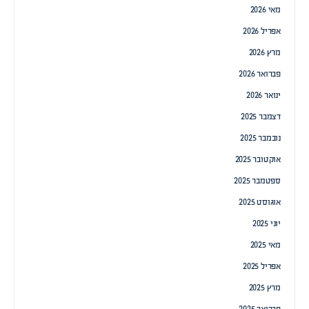
מאי 2026
אפריל 2026
מרץ 2026
פברואר 2026
ינואר 2026
דצמבר 2025
נובמבר 2025
אוקטובר 2025
ספטמבר 2025
אוגוסט 2025
יוני 2025
מאי 2025
אפריל 2025
מרץ 2025