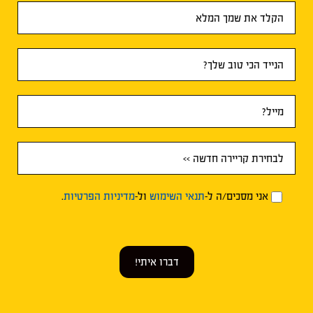
טופס
ראשי
אני מסכים/ה ל-
תנאי השימוש
ול-
מדיניות הפרטיות
.
דברו איתי!