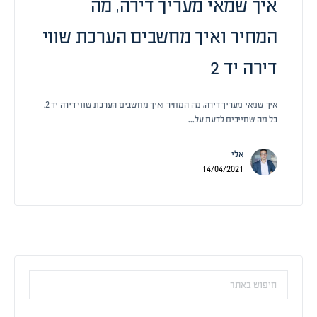
איך שמאי מעריך דירה, מה
המחיר ואיך מחשבים הערכת שווי
דירה יד 2
איך שמאי מעריך דירה, מה המחיר ואיך מחשבים הערכת שווי דירה יד 2.
כל מה שחייבים לדעת על…
אלי
14/04/2021