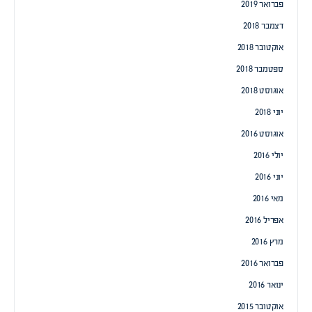
פברואר 2019
דצמבר 2018
אוקטובר 2018
ספטמבר 2018
אוגוסט 2018
יוני 2018
אוגוסט 2016
יולי 2016
יוני 2016
מאי 2016
אפריל 2016
מרץ 2016
פברואר 2016
ינואר 2016
אוקטובר 2015