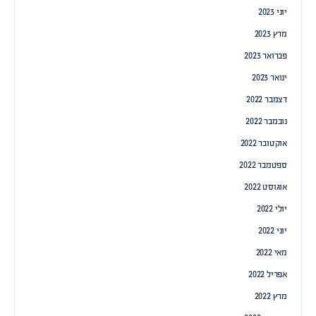
יוני 2023
מרץ 2023
פברואר 2023
ינואר 2023
דצמבר 2022
נובמבר 2022
אוקטובר 2022
ספטמבר 2022
אוגוסט 2022
יולי 2022
יוני 2022
מאי 2022
אפריל 2022
מרץ 2022