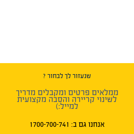
שנעזור לך לבחור ?
ממלאים פרטים ומקבלים מדריך
לשינוי קריירה והסבה מקצועית
למייל:)
אנחנו גם ב:​ 1700-700-741