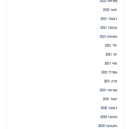
פברואר 2022
ינואר 2022
דצמבר 2021
נובמבר 2021
אוגוסט 2021
יולי 2021
יוני 2021
מאי 2021
אפריל 2021
מרץ 2021
פברואר 2021
ינואר 2021
דצמבר 2020
נובמבר 2020
אוקטובר 2020