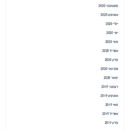
ספטמבר 2020
אוגוסט 2020
יולי 2020
יוני 2020
מאי 2020
אפריל 2020
מרץ 2020
פברואר 2020
ינואר 2020
דצמבר 2019
אוגוסט 2019
מאי 2019
אפריל 2019
מרץ 2019