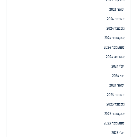
פברואר 2025
ינואר 2025
דצמבר 2024
נובמבר 2024
אוקטובר 2024
ספטמבר 2024
אוגוסט 2024
יולי 2024
יוני 2024
ינואר 2024
דצמבר 2023
נובמבר 2023
אוקטובר 2023
ספטמבר 2023
יולי 2023