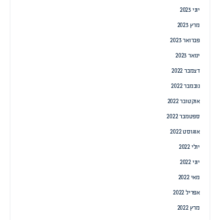
יוני 2023
מרץ 2023
פברואר 2023
ינואר 2023
דצמבר 2022
נובמבר 2022
אוקטובר 2022
ספטמבר 2022
אוגוסט 2022
יולי 2022
יוני 2022
מאי 2022
אפריל 2022
מרץ 2022