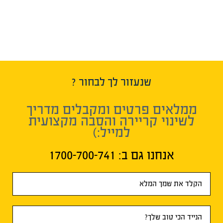
שנעזור לך לבחור ?
ממלאים פרטים ומקבלים מדריך
לשינוי קריירה והסבה מקצועית
למייל:)
אנחנו גם ב:​ 1700-700-741
טופס
ראשי