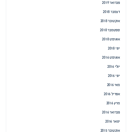
פברואר 2019
דצמבר 2018
אוקטובר 2018
ספטמבר 2018
אוגוסט 2018
יוני 2018
אוגוסט 2016
יולי 2016
יוני 2016
מאי 2016
אפריל 2016
מרץ 2016
פברואר 2016
ינואר 2016
אוקטובר 2015