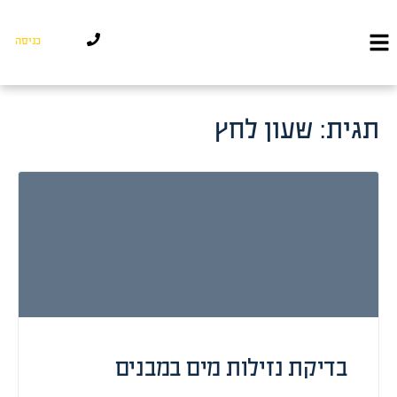
כניסה
תגית:
שעון לחץ
בדיקת נזילות מים במבנים