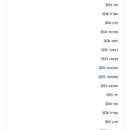
מאי 2026
אפריל 2026
מרץ 2026
פברואר 2026
ינואר 2026
דצמבר 2025
נובמבר 2025
אוקטובר 2025
ספטמבר 2025
אוגוסט 2025
יוני 2025
מאי 2025
אפריל 2025
מרץ 2025