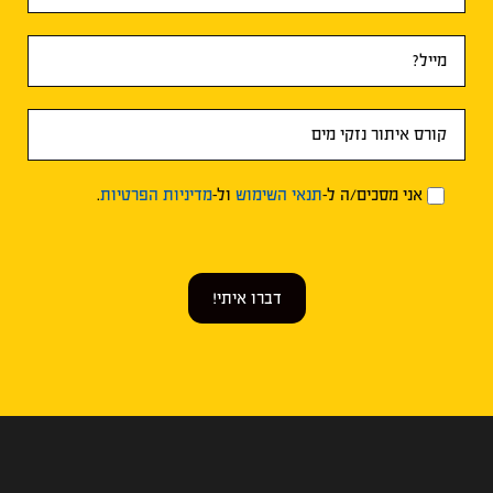
אני מסכים/ה ל-
תנאי השימוש
ול-
מדיניות הפרטיות
.
דברו איתי!