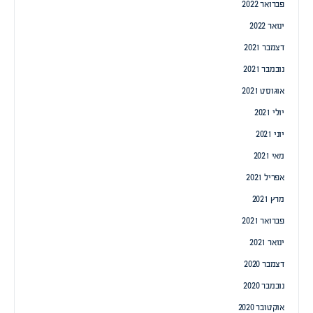
פברואר 2022
ינואר 2022
דצמבר 2021
נובמבר 2021
אוגוסט 2021
יולי 2021
יוני 2021
מאי 2021
אפריל 2021
מרץ 2021
פברואר 2021
ינואר 2021
דצמבר 2020
נובמבר 2020
אוקטובר 2020