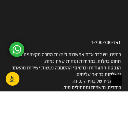
1-700-700-741
בימינו, יש לכל אדם אפשרות לעשות הסבה מקצועית לכל
תחום בקלות, במהירות ונוחות שאין כמוה.
הנפקת התעודות וכרטיסי ההסמכה נעשות ישירות מהאתר
ונשלחות בדואר שליחים.
הכל עניין של בחירה נכונה.
בוחרים, נרשמים ומתחילים מיד.