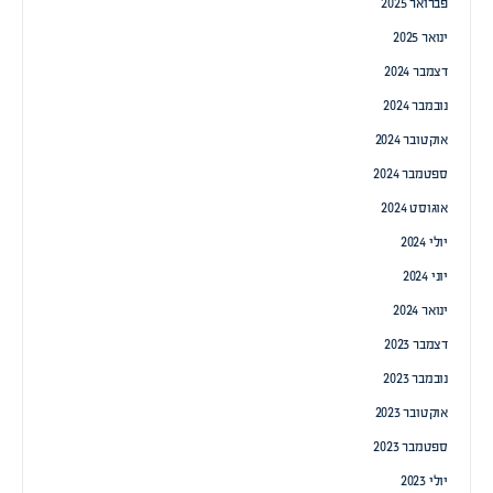
פברואר 2025
ינואר 2025
דצמבר 2024
נובמבר 2024
אוקטובר 2024
ספטמבר 2024
אוגוסט 2024
יולי 2024
יוני 2024
ינואר 2024
דצמבר 2023
נובמבר 2023
אוקטובר 2023
ספטמבר 2023
יולי 2023