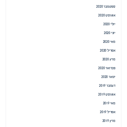
ספטמבר 2020
אוגוסט 2020
יולי 2020
יוני 2020
מאי 2020
אפריל 2020
מרץ 2020
פברואר 2020
ינואר 2020
דצמבר 2019
אוגוסט 2019
מאי 2019
אפריל 2019
מרץ 2019